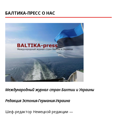
БАЛТИКА-ПРЕСС О НАС
Международный журнал стран Балтии и Украины
Редакция Эстония-Германия-Украина
Шеф-редактор Немецкой редакции —