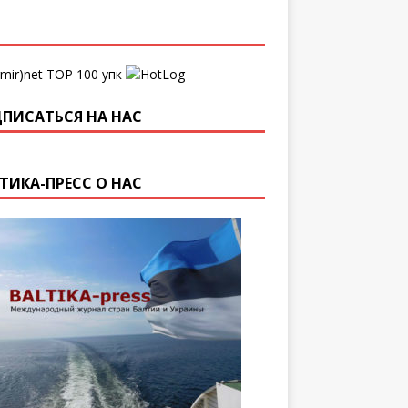
упк
ПИСАТЬСЯ НА НАС
ТИКА-ПРЕСС О НАС