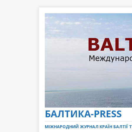
БАЛТИКА-PRESS
МІЖНАРОДНИЙ ЖУРНАЛ КРАЇН БАЛТІЇ Т