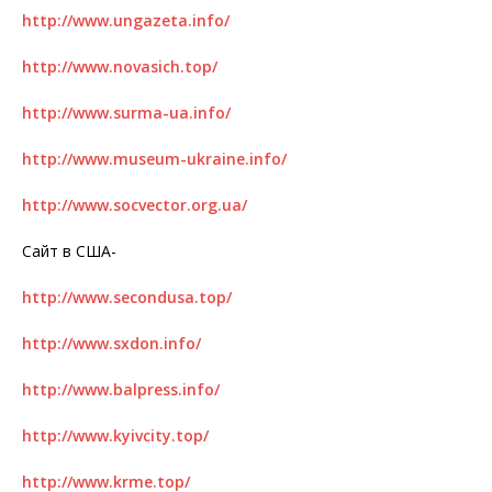
http://www.ungazeta.info/
http://www.novasich.top/
http://www.surma-ua.info/
http://www.museum-ukraine.info/
http://www.socvector.org.ua/
Сайт в США-
http://www.secondusa.top/
http://www.sxdon.info/
http://www.balpress.info/
http://www.kyivcity.top/
http://www.krme.top/