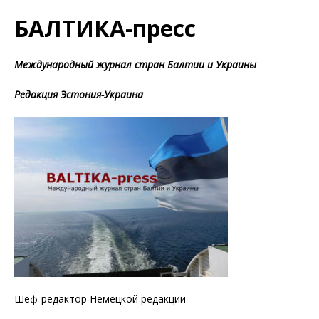
БАЛТИКА-пресс
Международный журнал стран Балтии и Украины
Редакция Эстония-Украина
Шеф-редактор Немецкой редакции —