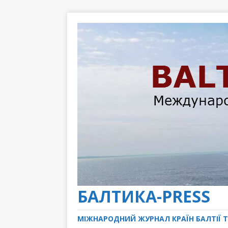
БАЛТИКА-PRESS
МІЖНАРОДНИЙ ЖУРНАЛ КРАЇН БАЛТІЇ Т