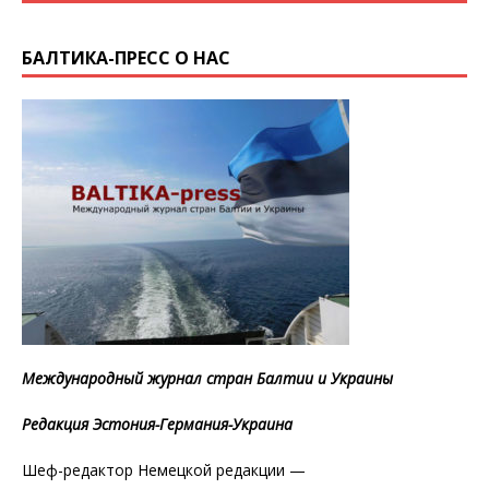
БАЛТИКА-ПРЕСС О НАС
Международный журнал стран Балтии и Украины
Редакция Эстония-Германия-Украина
Шеф-редактор Немецкой редакции —