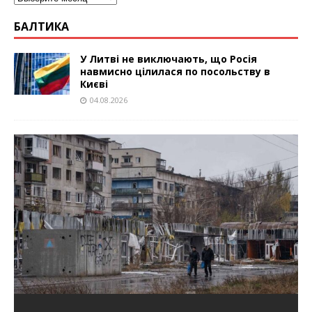
БАЛТИКА
У Литві не виключають, що Росія
навмисно цілилася по посольству в
Києві
04.08.2026