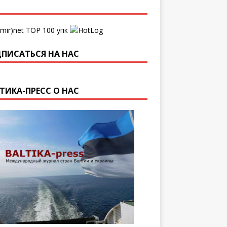
упк
ПИСАТЬСЯ НА НАС
ТИКА-ПРЕСС О НАС