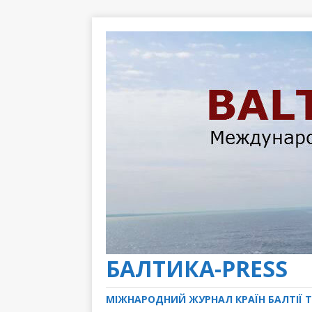
БАЛТИКА-PRESS
МІЖНАРОДНИЙ ЖУРНАЛ КРАЇН БАЛТІЇ Т